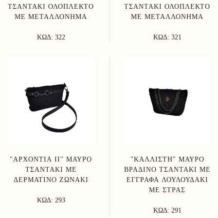
ΤΣΑΝΤΆΚΙ ΟΛΌΠΛΕΚΤΟ
ΤΣΑΝΤΆΚΙ ΟΛΌΠΛΕΚΤΟ
ΜΕ ΜΕΤΑΛΛΌΝΗΜΑ
ΜΕ ΜΕΤΑΛΛΌΝΗΜΑ
ΚΩΔ: 322
ΚΩΔ: 321
"ΑΡΧΟΝΤΊΑ ΙΙ" ΜΑΎΡΟ
"ΚΑΛΛΙΣΤΗ" ΜΑΥΡΟ
ΤΣΑΝΤΆΚΙ ΜΕ
ΒΡΑΔΙΝΟ ΤΣΑΝΤΑΚΙ ΜΕ
ΔΕΡΜΆΤΙΝΟ ΖΩΝΆΚΙ
ΕΓΓΡΑΦΑ ΛΟΥΛΟΥΔΑΚΙ
ΜΕ ΣΤΡΑΣ
ΚΩΔ: 293
ΚΩΔ: 291