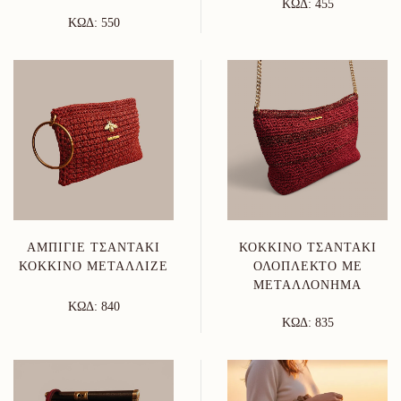
ΚΩΔ: 455
ΚΩΔ: 550
ΑΜΠΙΓΙΈ ΤΣΑΝΤΆΚΙ
ΚΌΚΚΙΝΟ ΤΣΑΝΤΆΚΙ
ΚΌΚΚΙΝΟ ΜΕΤΑΛΛΙΖΈ
ΟΛΌΠΛΕΚΤΟ ΜΕ
ΜΕΤΑΛΛΌΝΗΜΑ
ΚΩΔ: 840
ΚΩΔ: 835