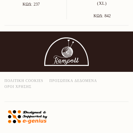
(XL)
ΚΩΔ: 237
ΚΩΔ: 842
ΠΟΛΙΤΙΚΉ COOKIES
ΠΡΟΣΩΠΙΚΆ ΔΕΔΟΜΈΝΑ
ΌΡΟΙ ΧΡΉΣΗΣ